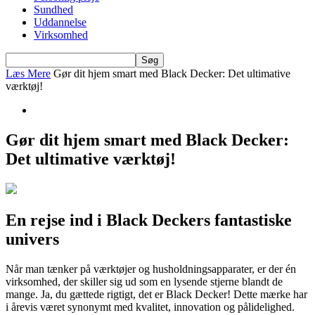
Sundhed
Uddannelse
Virksomhed
Læs Mere
Gør dit hjem smart med Black Decker: Det ultimative
værktøj!
Gør dit hjem smart med Black Decker:
Det ultimative værktøj!
En rejse ind i Black Deckers fantastiske
univers
Når man tænker på værktøjer og husholdningsapparater, er der én
virksomhed, der skiller sig ud som en lysende stjerne blandt de
mange. Ja, du gættede rigtigt, det er Black Decker! Dette mærke har
i årevis været synonymt med kvalitet, innovation og pålidelighed.