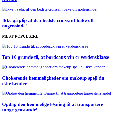
Ikke gå glip af den bedste croissant-bake off
nogensinde!
MEST POPULÆRE
Top 10 grunde til, at bordeaux vin er verdensklasse
Chokerende hemmeligheder om makeup spejl du
ikke kender
Opdag den hemmelige løsning til at transportere
tunge genstande!