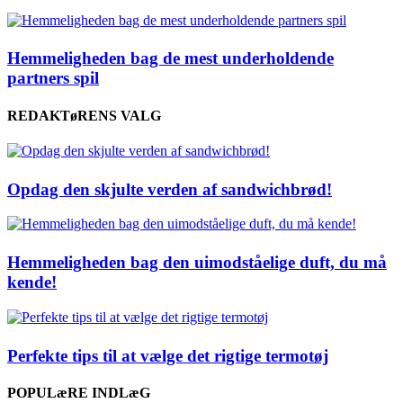
Hemmeligheden bag de mest underholdende
partners spil
REDAKTøRENS VALG
Opdag den skjulte verden af sandwichbrød!
Hemmeligheden bag den uimodståelige duft, du må
kende!
Perfekte tips til at vælge det rigtige termotøj
POPULæRE INDLæG