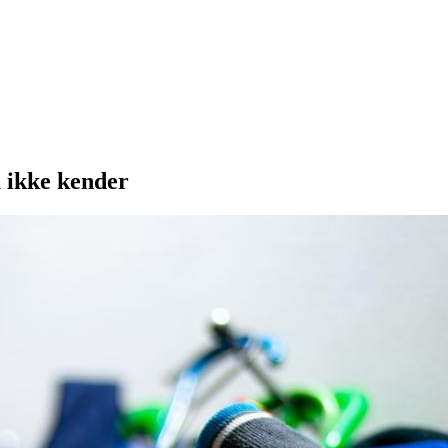
 ikke kender